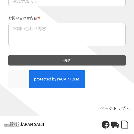
ページトップへ