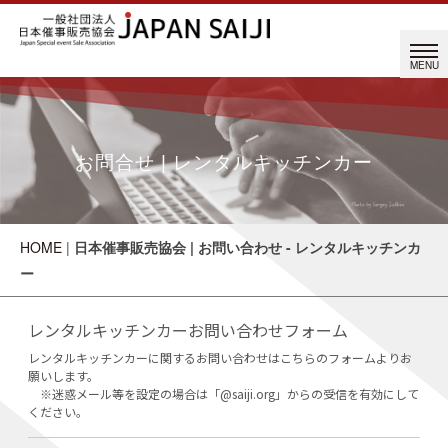
お問合せ | レンタルキッチンカー
HOME
|
日本催事販売協会 | お問い合わせ - レンタルキッチンカ
ー